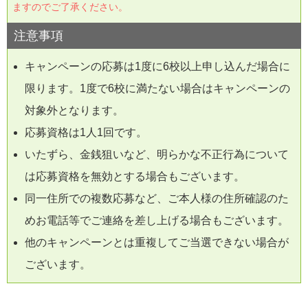
ますのでご了承ください。
注意事項
キャンペーンの応募は1度に6校以上申し込んだ場合に
限ります。1度で6校に満たない場合はキャンペーンの
対象外となります。
応募資格は1人1回です。
いたずら、金銭狙いなど、明らかな不正行為について
は応募資格を無効とする場合もございます。
同一住所での複数応募など、ご本人様の住所確認のた
めお電話等でご連絡を差し上げる場合もございます。
他のキャンペーンとは重複してご当選できない場合が
ございます。