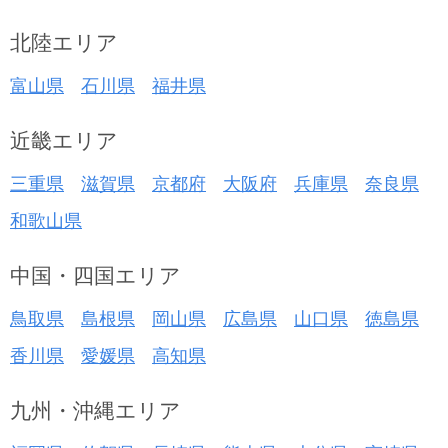
北陸エリア
富山県
石川県
福井県
近畿エリア
三重県
滋賀県
京都府
大阪府
兵庫県
奈良県
和歌山県
中国・四国エリア
鳥取県
島根県
岡山県
広島県
山口県
徳島県
香川県
愛媛県
高知県
九州・沖縄エリア