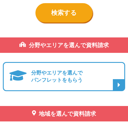
分野やエリアを選んで資料請求
分野やエリアを選んで
パンフレットをもらう
地域を選んで資料請求