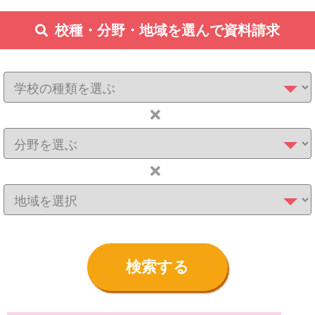
校種・分野・地域を選んで資料請求