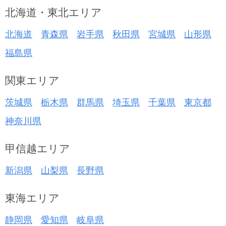
北海道・東北エリア
北海道
青森県
岩手県
秋田県
宮城県
山形県
福島県
関東エリア
茨城県
栃木県
群馬県
埼玉県
千葉県
東京都
神奈川県
甲信越エリア
新潟県
山梨県
長野県
東海エリア
静岡県
愛知県
岐阜県