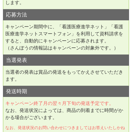
します。
応募方法
キャンペーン期間中に、「看護医療進学ネット」「看護
医療進学ネットスマートフォン」を利用して資料請求を
すると、自動的にキャンペーンに応募されます。
（さんぽうの情報誌はキャンペーンの対象外です。）
当選発表
当選者の発表は賞品の発送をもってかえさせていただき
ます。
発送時期
キャンペーン終了月の翌々月下旬の発送予定です。
なお、発送状況によっては、商品の到着までに時間がか
かる場合がございます。
なお、発送状況のお問い合わせにつきましてはお答えいたしかね