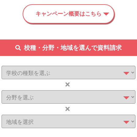
キャンペーン概要はこちら
校種・分野・地域を選んで資料請求