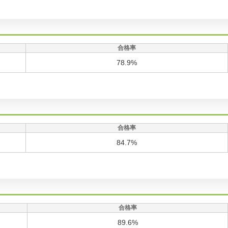
合格率
78.9%
合格率
84.7%
合格率
89.6%