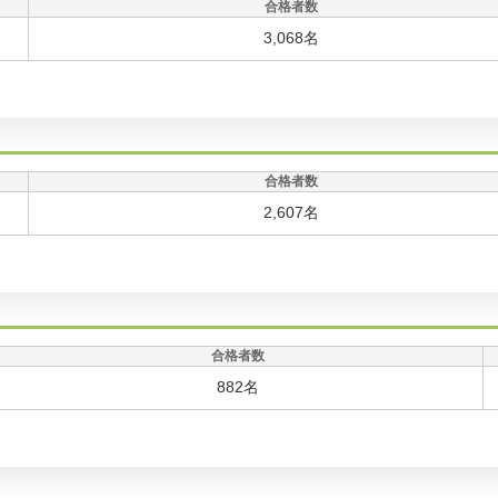
合格者数
3,068名
合格者数
2,607名
合格者数
882名