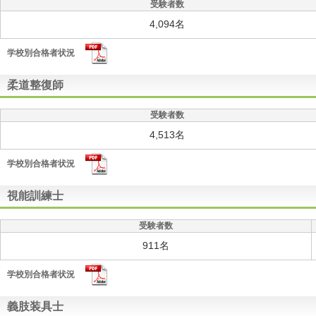
受験者数
4,094名
学校別合格者状況
柔道整復師
受験者数
4,513名
学校別合格者状況
視能訓練士
受験者数
911名
学校別合格者状況
義肢装具士