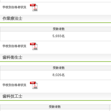
学校別合格者状況
作業療法士
受験者数
5,693名
学校別合格者状況
歯科衛生士
受験者数
8,026名
学校別合格者状況
歯科技工士
受験者数