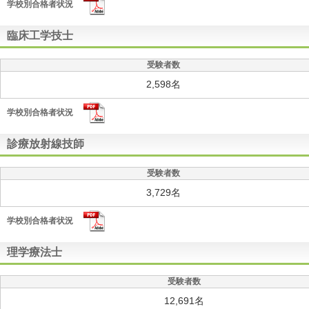
学校別合格者状況
臨床工学技士
受験者数
2,598名
学校別合格者状況
診療放射線技師
受験者数
3,729名
学校別合格者状況
理学療法士
受験者数
12,691名