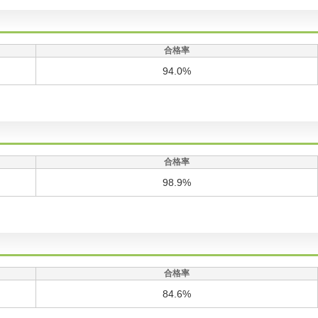
合格率
94.0%
合格率
98.9%
合格率
84.6%