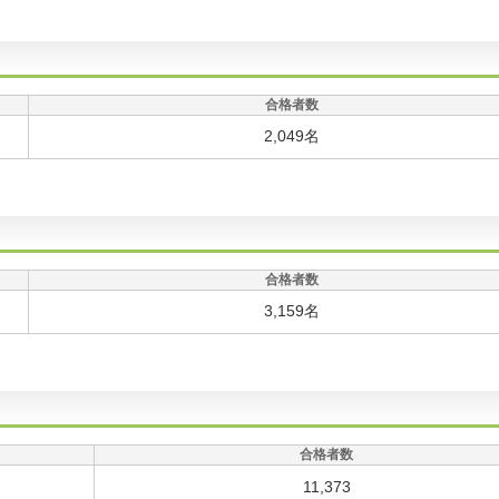
合格者数
2,049名
合格者数
3,159名
合格者数
11,373