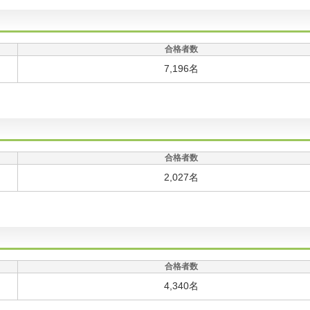
合格者数
7,196名
合格者数
2,027名
合格者数
4,340名