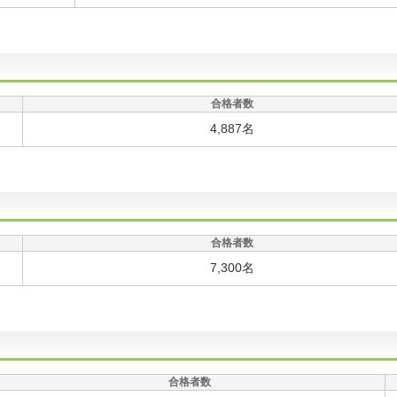
合格者数
4,887名
合格者数
7,300名
合格者数