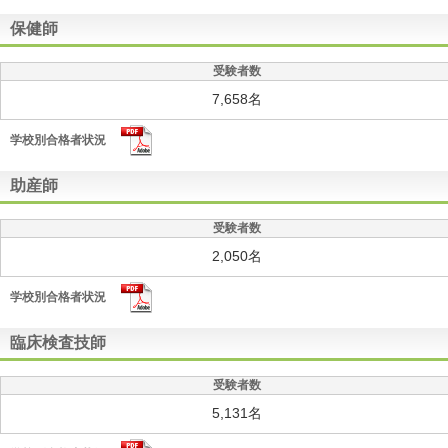
保健師
受験者数
7,658名
学校別合格者状況
助産師
受験者数
2,050名
学校別合格者状況
臨床検査技師
受験者数
5,131名