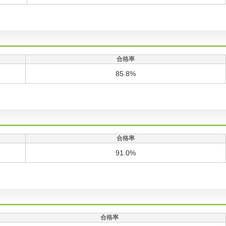
合格率
85.8%
合格率
91.0%
合格率