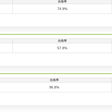
合格率
74.9%
合格率
57.8%
合格率
96.8%