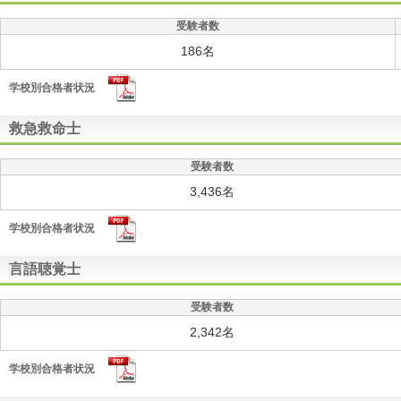
受験者数
186名
学校別合格者状況
救急救命士
受験者数
3,436名
学校別合格者状況
言語聴覚士
受験者数
2,342名
学校別合格者状況