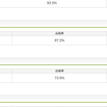
93.3%
合格率
87.2%
合格率
73.9%