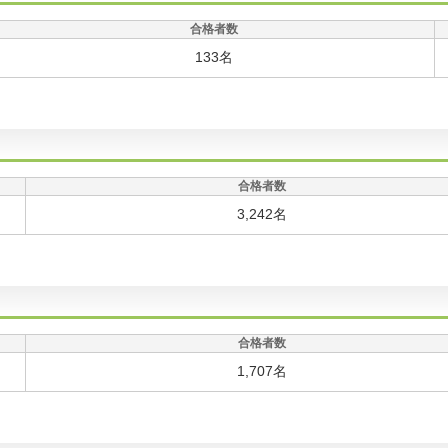
合格者数
133名
合格者数
3,242名
合格者数
1,707名