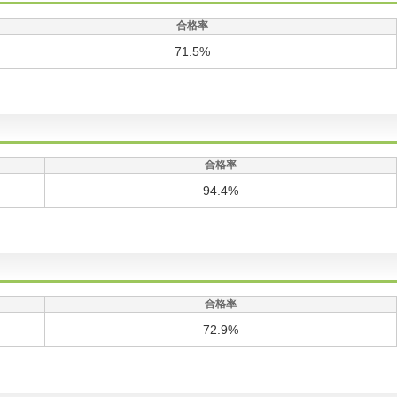
合格率
71.5%
合格率
94.4%
合格率
72.9%